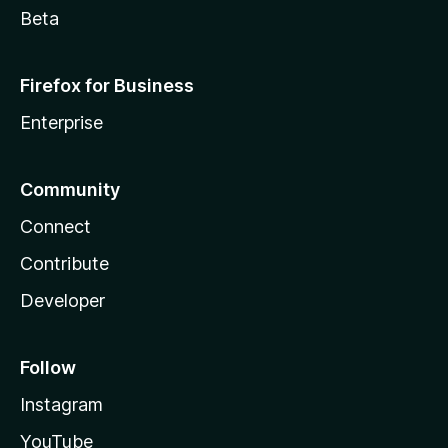
Beta
Firefox for Business
Enterprise
Community
Connect
Contribute
Developer
Follow
Instagram
YouTube