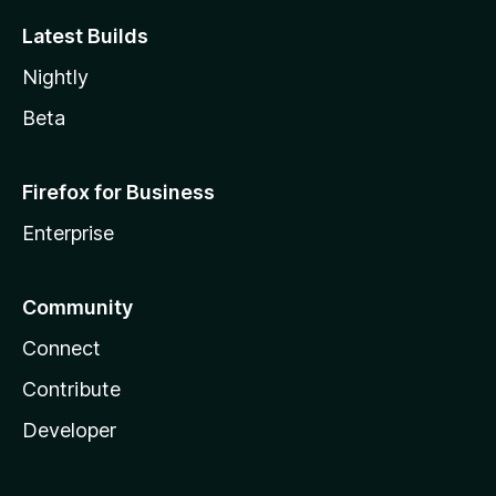
Latest Builds
Nightly
Beta
Firefox for Business
Enterprise
Community
Connect
Contribute
Developer