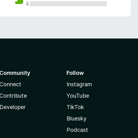
Community
Follow
Connect
Instagram
Contribute
YouTube
Developer
TikTok
Bluesky
Podcast