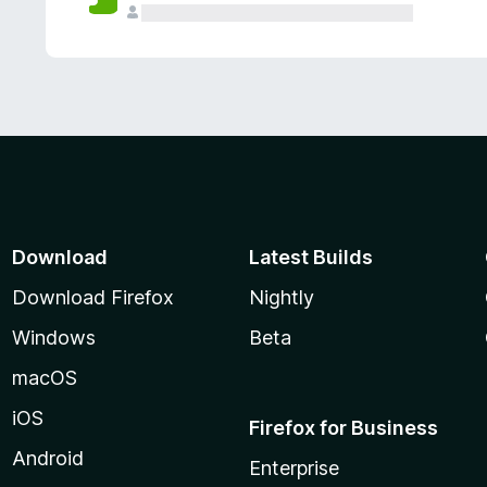
Download
Latest Builds
Download Firefox
Nightly
Windows
Beta
macOS
iOS
Firefox for Business
Android
Enterprise