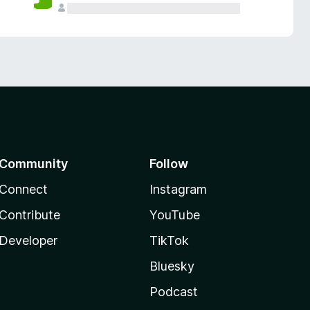
Community
Follow
Connect
Instagram
Contribute
YouTube
Developer
TikTok
Bluesky
Podcast