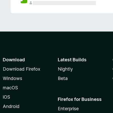
Download
Latest Builds
Download Firefox
Nightly
Windows
Beta
macOS
iOS
Firefox for Business
Android
Enterprise