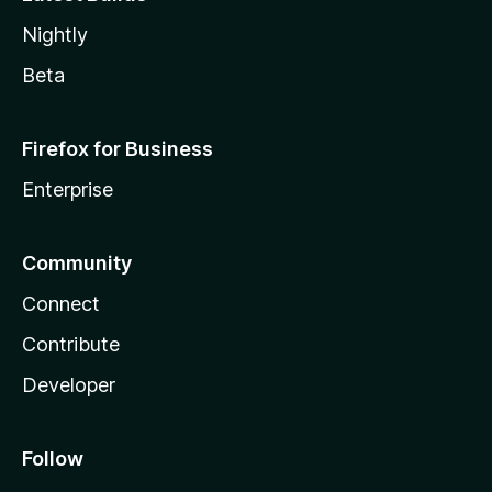
Nightly
Beta
Firefox for Business
Enterprise
Community
Connect
Contribute
Developer
Follow