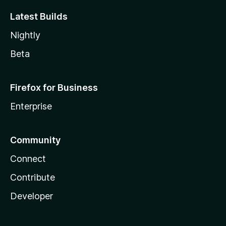
Latest Builds
Nightly
Beta
Firefox for Business
Enterprise
Community
Connect
Contribute
Developer