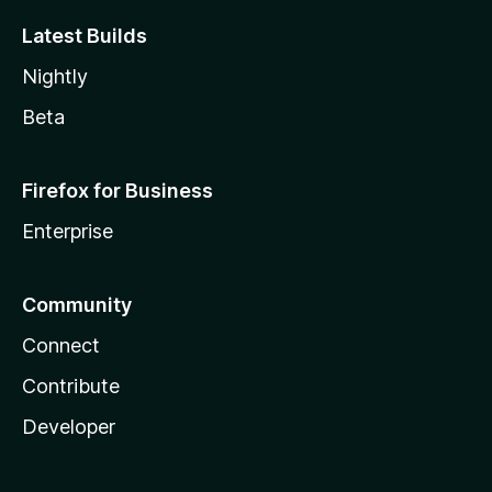
Latest Builds
Nightly
Beta
Firefox for Business
Enterprise
Community
Connect
Contribute
Developer