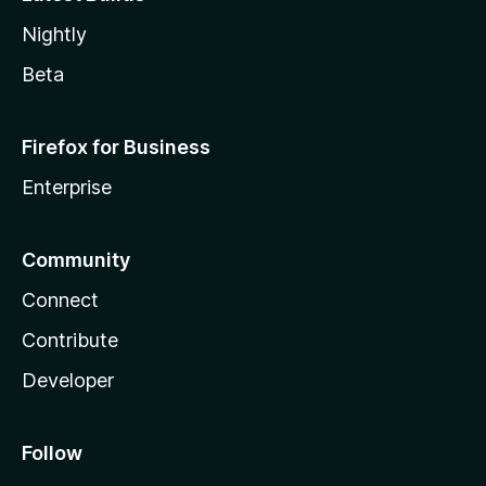
Nightly
Beta
Firefox for Business
Enterprise
Community
Connect
Contribute
Developer
Follow