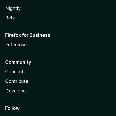
Nightly
Beta
Firefox for Business
Enterprise
Community
Connect
Contribute
Developer
Follow