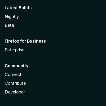
Latest Builds
Nightly
Beta
Firefox for Business
Enterprise
Community
Connect
Contribute
Developer