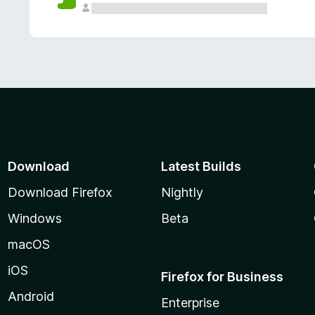
Download
Latest Builds
Download Firefox
Nightly
Windows
Beta
macOS
iOS
Firefox for Business
Android
Enterprise