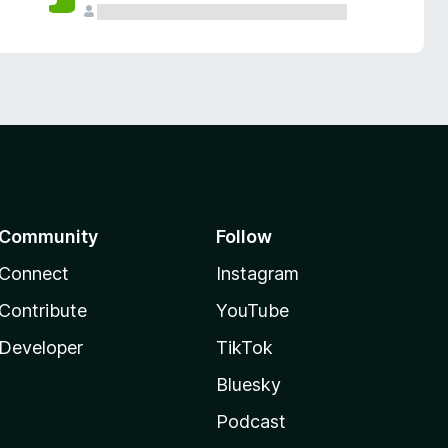
Community
Follow
Connect
Instagram
Contribute
YouTube
Developer
TikTok
Bluesky
Podcast