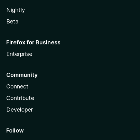
Nightly
Beta
Firefox for Business
Enterprise
Community
Connect
Contribute
Developer
Follow