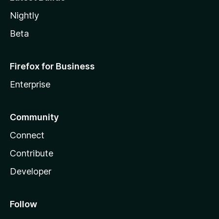
Nightly
Beta
Firefox for Business
Enterprise
Community
Connect
Contribute
Developer
Follow