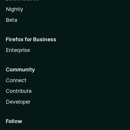
Nightly
Beta
Firefox for Business
Enterprise
Community
Connect
Contribute
Developer
Follow