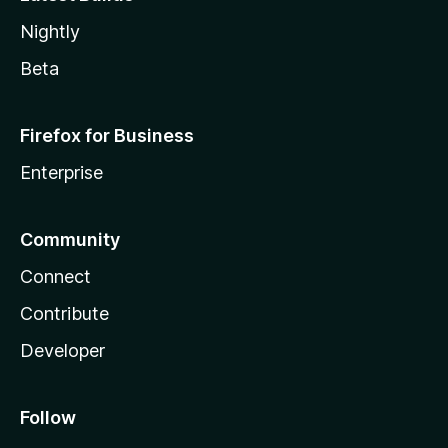
Nightly
Beta
Firefox for Business
Enterprise
Community
Connect
Contribute
Developer
Follow