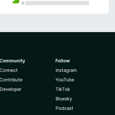
Community
Follow
Connect
Instagram
Contribute
YouTube
Developer
TikTok
Bluesky
Podcast