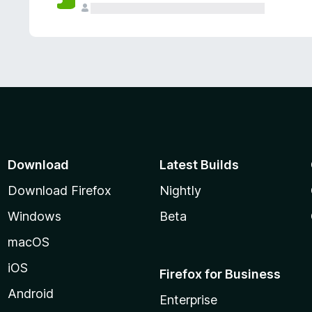
Download
Latest Builds
Download Firefox
Nightly
Windows
Beta
macOS
iOS
Firefox for Business
Android
Enterprise