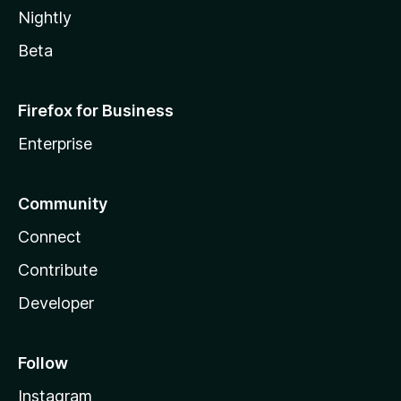
Nightly
Beta
Firefox for Business
Enterprise
Community
Connect
Contribute
Developer
Follow
Instagram