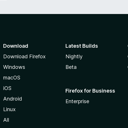
Download
Latest Builds
Download Firefox
Nightly
Windows
Beta
macOS
iOS
Firefox for Business
Android
Enterprise
Linux
All