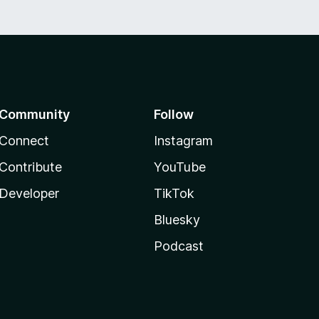
Community
Follow
Connect
Instagram
Contribute
YouTube
Developer
TikTok
Bluesky
Podcast