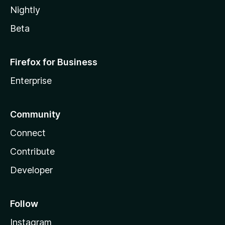
Nightly
Beta
Firefox for Business
Enterprise
Community
Connect
Contribute
Developer
Follow
Instagram