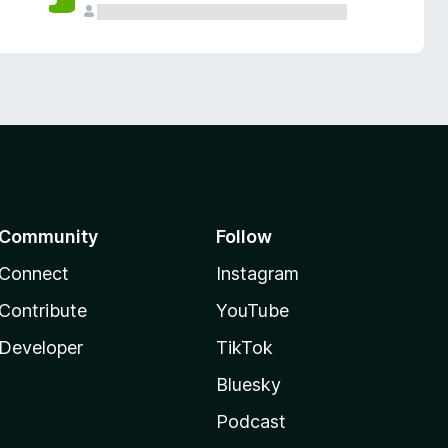
Community
Follow
Connect
Instagram
Contribute
YouTube
Developer
TikTok
Bluesky
Podcast