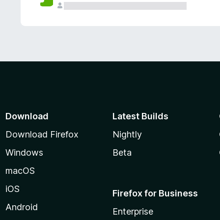
Download
Latest Builds
Download Firefox
Nightly
Windows
Beta
macOS
iOS
Firefox for Business
Android
Enterprise