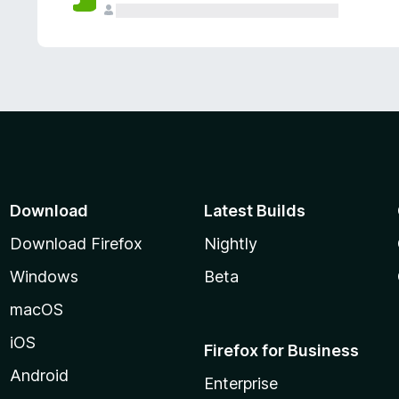
Download
Latest Builds
Download Firefox
Nightly
Windows
Beta
macOS
iOS
Firefox for Business
Android
Enterprise