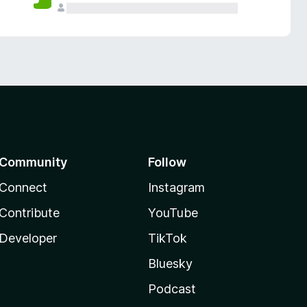
Community
Follow
Connect
Instagram
Contribute
YouTube
Developer
TikTok
Bluesky
Podcast