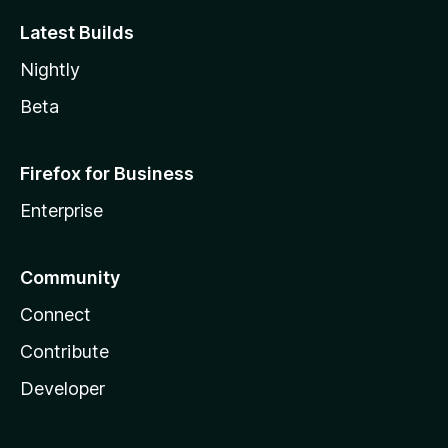
Latest Builds
Nightly
Beta
Firefox for Business
Enterprise
Community
Connect
Contribute
Developer