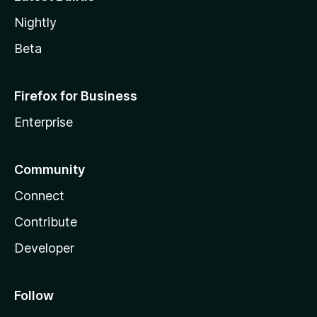
Nightly
Beta
Firefox for Business
Enterprise
Community
Connect
Contribute
Developer
Follow