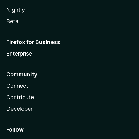
Nightly
Beta
Firefox for Business
Enterprise
Community
Connect
Contribute
Developer
Follow