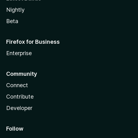
Nightly
Beta
Firefox for Business
Enterprise
Community
Connect
Contribute
Developer
Follow