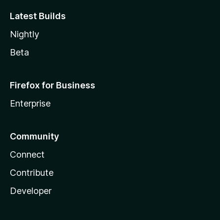
Latest Builds
Nightly
Beta
Firefox for Business
Enterprise
Community
Connect
Contribute
Developer