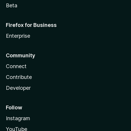
Beta
Firefox for Business
Enterprise
Community
Connect
Contribute
Developer
Follow
Instagram
YouTube