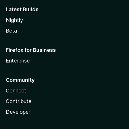
Latest Builds
Nightly
Beta
Firefox for Business
Enterprise
Community
Connect
Contribute
Developer