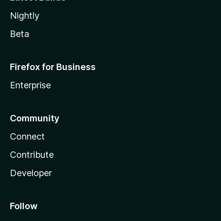
Nightly
Beta
Firefox for Business
Enterprise
Community
Connect
Contribute
Developer
Follow