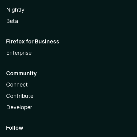
Nightly
Beta
Firefox for Business
Enterprise
Community
Connect
Contribute
Developer
Follow