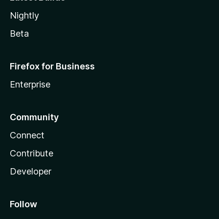
Nightly
Beta
Firefox for Business
Enterprise
Community
Connect
Contribute
Developer
Follow