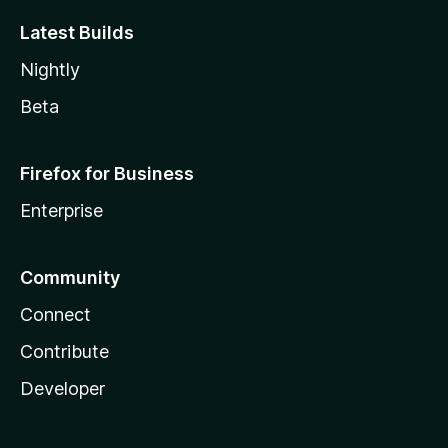
Latest Builds
Nightly
Beta
Firefox for Business
Enterprise
Community
Connect
Contribute
Developer