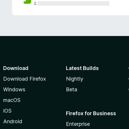
Download
Latest Builds
Download Firefox
Nightly
Windows
Beta
macOS
iOS
Firefox for Business
Android
Enterprise