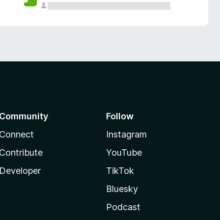
Community
Follow
Connect
Instagram
Contribute
YouTube
Developer
TikTok
Bluesky
Podcast