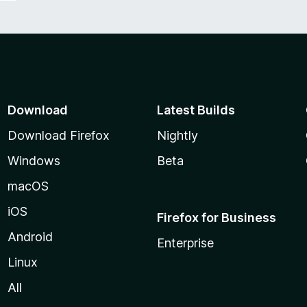
Download
Latest Builds
Download Firefox
Nightly
Windows
Beta
macOS
iOS
Firefox for Business
Android
Enterprise
Linux
All