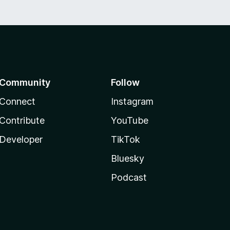
Community
Follow
Connect
Instagram
Contribute
YouTube
Developer
TikTok
Bluesky
Podcast