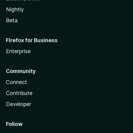
Nightly
Beta
Firefox for Business
Enterprise
Community
Connect
Contribute
Developer
Follow