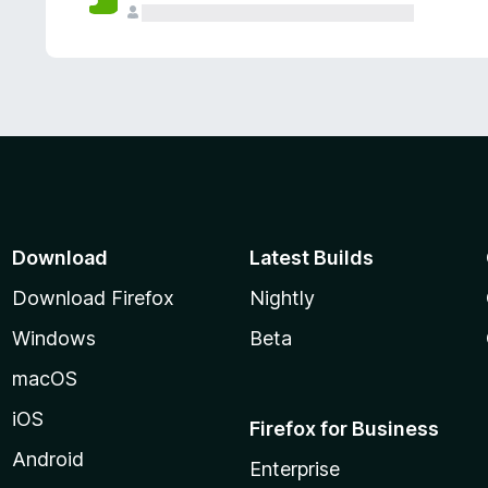
Download
Latest Builds
Download Firefox
Nightly
Windows
Beta
macOS
iOS
Firefox for Business
Android
Enterprise