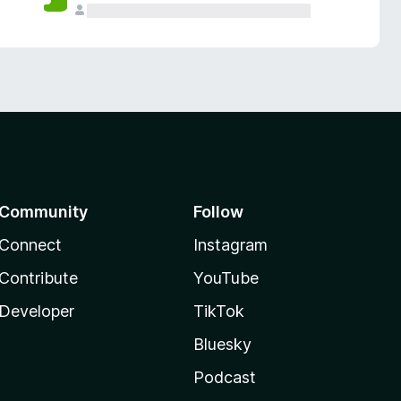
Community
Follow
Connect
Instagram
Contribute
YouTube
Developer
TikTok
Bluesky
Podcast