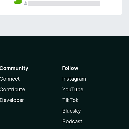
Community
Follow
Connect
Instagram
Contribute
YouTube
Developer
TikTok
Bluesky
Podcast