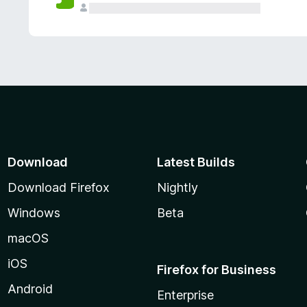
Download
Latest Builds
Download Firefox
Nightly
Windows
Beta
macOS
iOS
Firefox for Business
Android
Enterprise