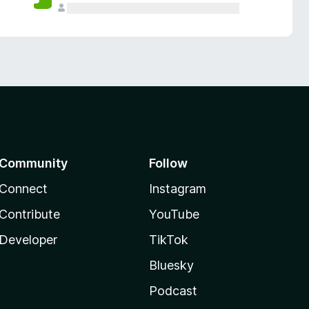
Community
Follow
Connect
Instagram
Contribute
YouTube
Developer
TikTok
Bluesky
Podcast