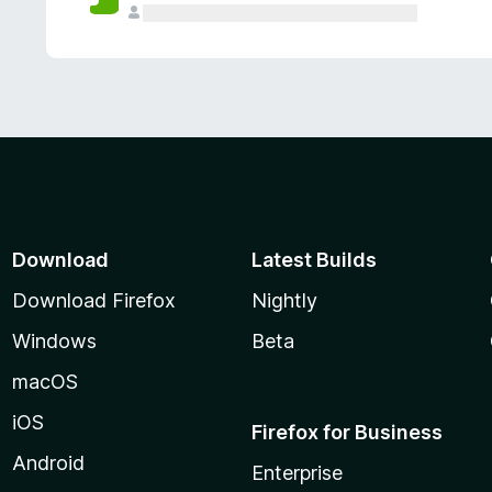
Download
Latest Builds
Download Firefox
Nightly
Windows
Beta
macOS
iOS
Firefox for Business
Android
Enterprise