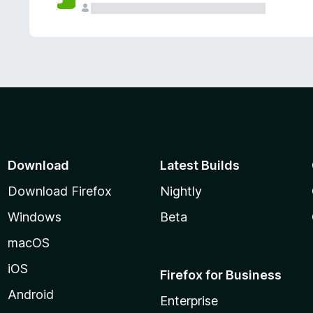
Download
Latest Builds
Download Firefox
Nightly
Windows
Beta
macOS
iOS
Firefox for Business
Android
Enterprise