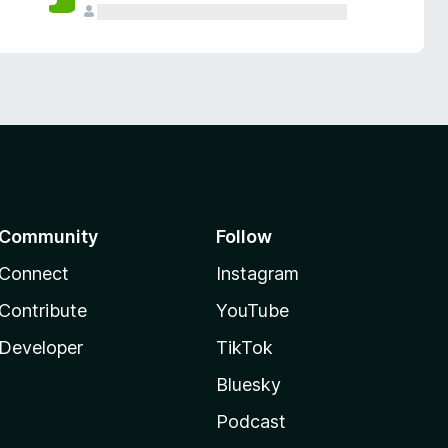
Community
Follow
Connect
Instagram
Contribute
YouTube
Developer
TikTok
Bluesky
Podcast