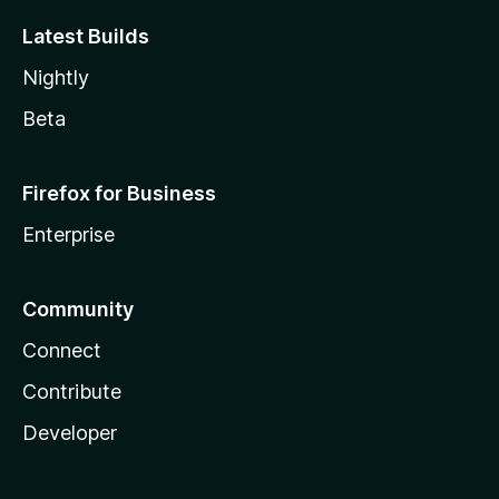
Latest Builds
Nightly
Beta
Firefox for Business
Enterprise
Community
Connect
Contribute
Developer