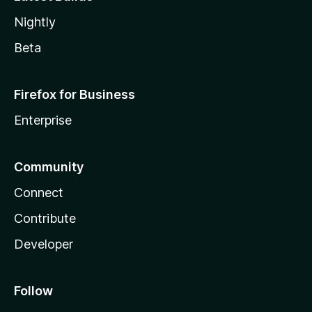
Nightly
Beta
Firefox for Business
Enterprise
Community
Connect
Contribute
Developer
Follow