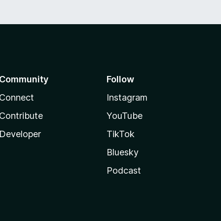
Community
Follow
Connect
Instagram
Contribute
YouTube
Developer
TikTok
Bluesky
Podcast