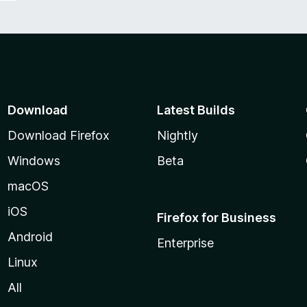
Download
Latest Builds
Download Firefox
Nightly
Windows
Beta
macOS
iOS
Firefox for Business
Android
Enterprise
Linux
All