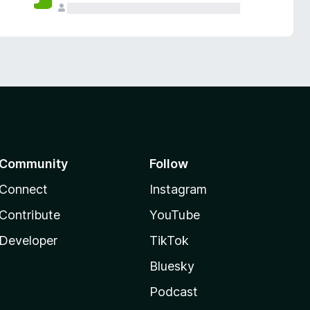
Community
Follow
Connect
Instagram
Contribute
YouTube
Developer
TikTok
Bluesky
Podcast