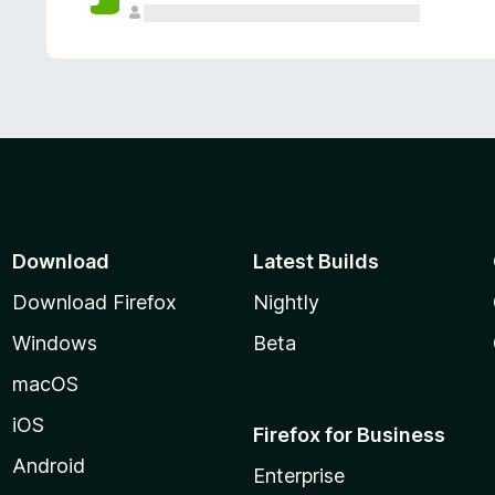
Download
Latest Builds
Download Firefox
Nightly
Windows
Beta
macOS
iOS
Firefox for Business
Android
Enterprise