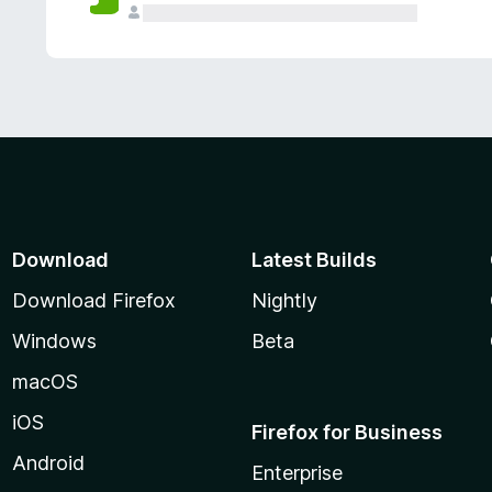
Download
Latest Builds
Download Firefox
Nightly
Windows
Beta
macOS
iOS
Firefox for Business
Android
Enterprise