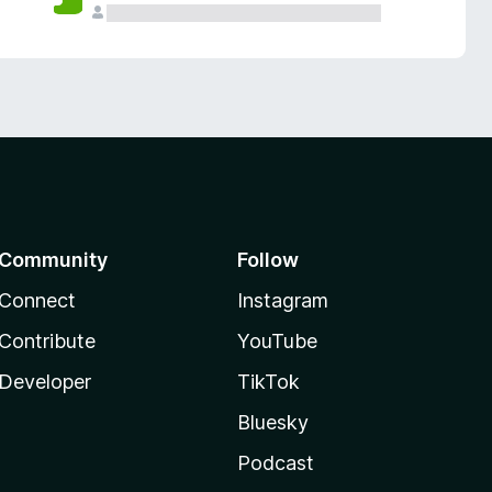
Community
Follow
Connect
Instagram
Contribute
YouTube
Developer
TikTok
Bluesky
Podcast