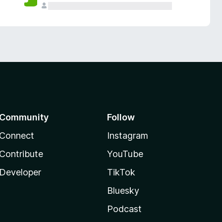
Community
Follow
Connect
Instagram
Contribute
YouTube
Developer
TikTok
Bluesky
Podcast