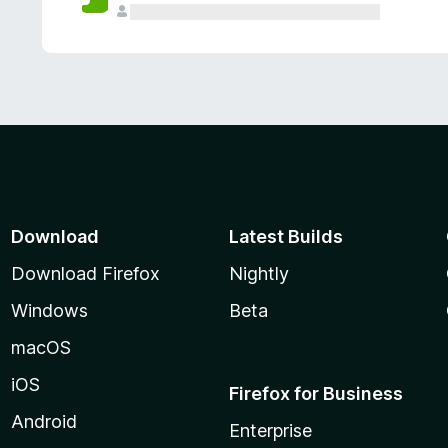
Download
Latest Builds
Download Firefox
Nightly
Windows
Beta
macOS
iOS
Firefox for Business
Android
Enterprise