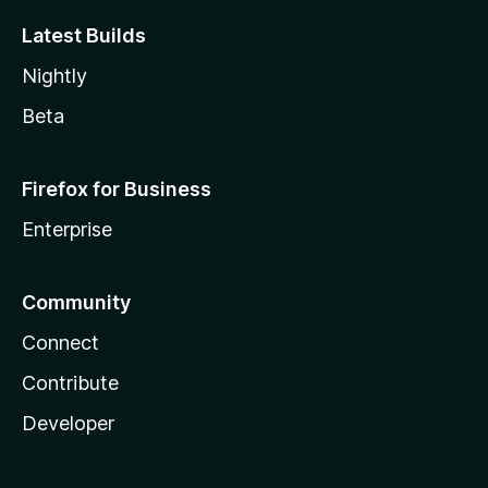
Latest Builds
Nightly
Beta
Firefox for Business
Enterprise
Community
Connect
Contribute
Developer