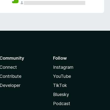
Community
Follow
Connect
Instagram
Contribute
YouTube
Developer
TikTok
Bluesky
Podcast