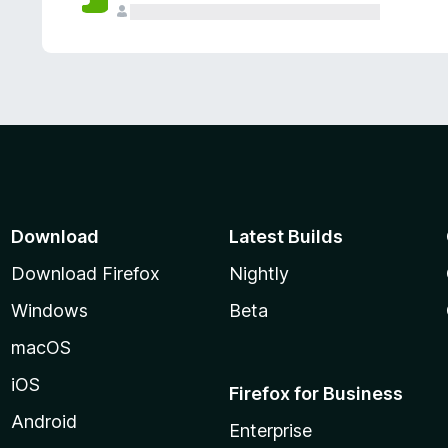
Download
Latest Builds
Download Firefox
Nightly
Windows
Beta
macOS
iOS
Firefox for Business
Android
Enterprise