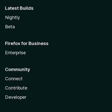
Latest Builds
Nightly
Beta
Firefox for Business
Enterprise
Community
Connect
Contribute
Developer