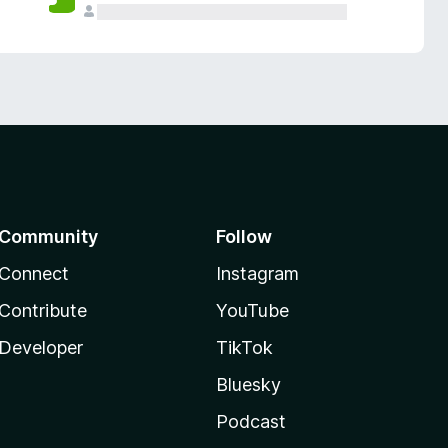
Community
Follow
Connect
Instagram
Contribute
YouTube
Developer
TikTok
Bluesky
Podcast