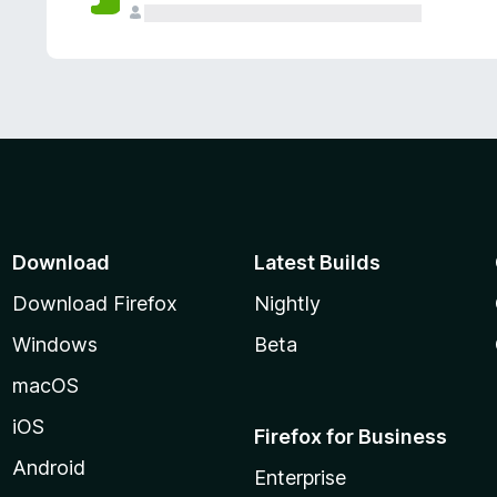
Download
Latest Builds
Download Firefox
Nightly
Windows
Beta
macOS
iOS
Firefox for Business
Android
Enterprise