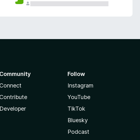
Community
Follow
Connect
Instagram
Contribute
YouTube
Developer
TikTok
Bluesky
Podcast