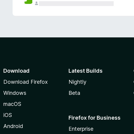
Download
Latest Builds
Download Firefox
Nightly
Windows
Beta
macOS
iOS
Firefox for Business
Android
Enterprise